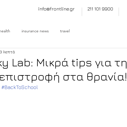
info@frontline.gr
211 101 9900
health
insurance news
travel
3 λεπτά
y Lab: Μικρά tips για τ
επιστροφή στα θρανία!
#BackToSchool