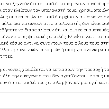
ι όταν κλείσουν τον υπολογιστή τους, χρησιμοποιώντ
λλες συσκευές. Αν τα παιδιά αρχίσουν αμέσως να α
 μόλις διαπιστώνουν ότι ο υπολογιστής δεν είναι διαθ
δήποτε να διασφαλίσουν ότι και αυτές οι συσκευές 
έναντι στις ψηφιακές απειλές. Ελέγξτε γιατί τα πα
ιακό κόσμο αντί να συναντούν τους φίλους τους στ
 έλλειψη κοινωνικών ευκαιριών ή υπάρχει ανάγκη για
τητες; 
 οι γονείς χρειάζεται να εστιάσουν την προσοχή το
 όλη την οικογένεια που δεν σχετίζονται με τους υ
ουν ότι τα παιδιά τους απολαμβάνουν μια υγιή και 