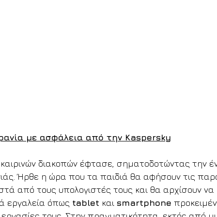
ρανία με ασφάλεια από την Kaspersky
ιάς. Ήρθε η ώρα που τα παιδιά θα αφήσουν τις παρα
τά από τους υπολογιστές τους και θα αρχίσουν να 
ά εργαλεία όπως 
tablet
 και 
smartphone
 προκειμέν
 εργασίες τους. Στην πραγματικότητα, εκτός από μ