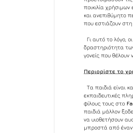
ποικιλία χρήσιμων 
και ανεπιθύμητο πε
που εστιάζουν στη
  Γι αυτό το λόγο, οι γονείς πρέπει να δίνουν ιδιαίτερη προσοχή στην online 
δραστηριότητα των 
γονείς που θέλουν
Περιορίστε το χρ
  Τα παιδιά είναι καλό να περνούν κάποιο χρόνο στο διαδίκτυο, ψάχνοντας 
εκπαιδευτικές πληρ
φίλους τους στο 
Fa
παιδιά μάλλον ξοδε
να υιοθετήσουν αυ
μπροστά από έναν υ