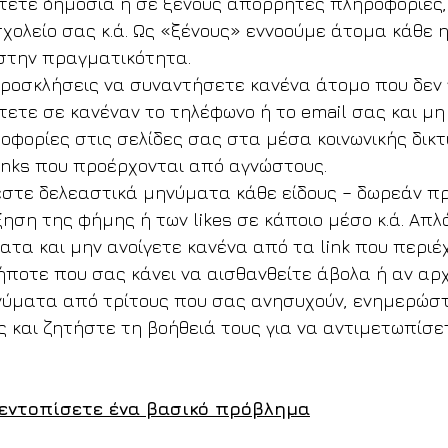
ετε δημόσια ή σε ξένους απόρρητες πληροφορίες,
σχολείο σας κ.ά. Ως «ξένους» εννοούμε άτομα κάθε η
 στην πραγματικότητα.
ροσκλήσεις να συναντήσετε κανένα άτομο που δεν 
ετε σε κανέναν το τηλέφωνο ή το email σας και μη
οφορίες στις σελίδες σας στα μέσα κοινωνικής δικ
links που προέρχονται από αγνώστους.
στε δελεαστικά μηνύματα κάθε είδους – δωρεάν π
ηση της φήμης ή των likes σε κάποιο μέσο κ.ά. Απλ
τα και μην ανοίγετε κανένα από τα link που περιέχ
ήποτε που σας κάνει να αισθανθείτε άβολα ή αν αρχ
ύματα από τρίτους που σας ανησυχούν, ενημερώσ
ς και ζητήστε τη βοήθειά τους για να αντιμετωπίσε
εντοπίσετε ένα βασικό πρόβλημα