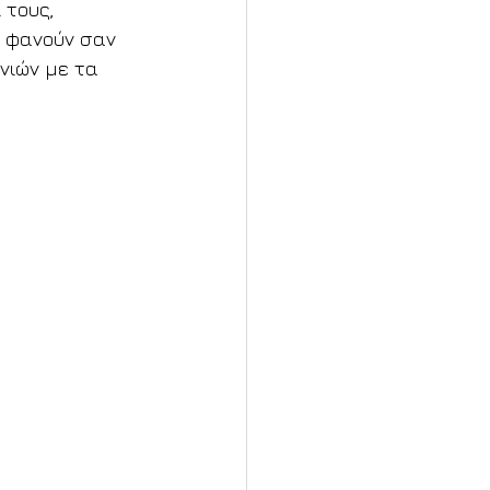
 τους, 
α φανούν σαν 
νιών με τα 