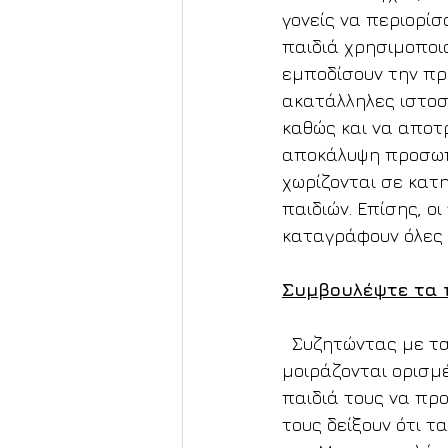
γονείς να περιορίσ
παιδιά χρησιμοποιο
εμποδίσουν την π
ακατάλληλες ιστοσε
καθώς και να αποτ
αποκάλυψη προσωπικ
χωρίζονται σε κατη
παιδιών. Επίσης, ο
καταγράφουν όλες τ
Συμβουλέψτε τα 
  Συζητώντας με τα παιδιά τους για τους νέους κανόνες, είναι καλό οι γονείς να 
μοιράζονται ορισμ
παιδιά τους να πρ
τους δείξουν ότι τ