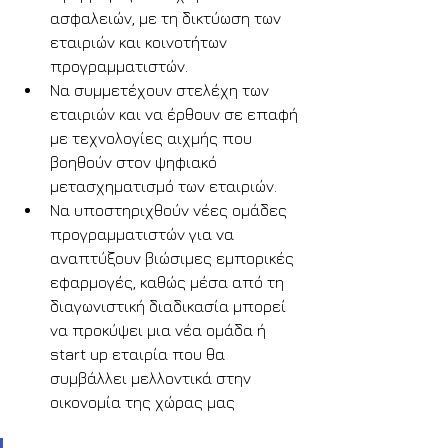
ασφαλειών, με τη δικτύωση των 
εταιριών και κοινοτήτων 
προγραμματιστών.
Να συμμετέχουν στελέχη των 
εταιριών και να έρθουν σε επαφή 
με τεχνολογίες αιχμής που 
βοηθούν στον ψηφιακό 
μετασχηματισμό των εταιριών.
Να υποστηριχθούν νέες ομάδες 
προγραμματιστών για να 
αναπτύξουν βιώσιμες εμπορικές 
εφαρμογές, καθώς μέσα από τη 
διαγωνιστική διαδικασία μπορεί 
να προκύψει μια νέα ομάδα ή 
start up εταιρία που θα 
συμβάλλει μελλοντικά στην 
οικονομία της χώρας μας 